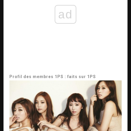
ad
Profil des membres 1PS : faits sur 1PS