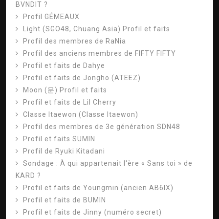
BVNDIT ?
Profil GÉMEAUX
Light (SGO48, Chuang Asia) Profil et faits
Profil des membres de RaNia
Profil des anciens membres de FIFTY FIFTY
Profil et faits de Dahye
Profil et faits de Jongho (ATEEZ)
Moon (문) Profil et faits
Profil et faits de Lil Cherry
Classe Itaewon (Classe Itaewon)
Profil des membres de 3e génération SDN48
Profil et faits SUMIN
Profil de Ryuki Kitadani
Sondage : À qui appartenait l'ère « Sans toi » de
KARD ?
Profil et faits de Youngmin (ancien AB6IX)
Profil et faits de BUMIN
Profil et faits de Jinny (numéro secret)