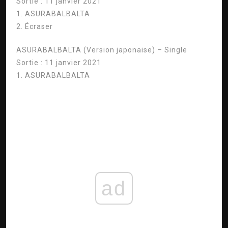
Sortie : 11 janvier 2021
1. ASURABALBALTA
2. Écraser
ASURABALBALTA (Version japonaise) – Single
Sortie : 11 janvier 2021
1. ASURABALBALTA
ad