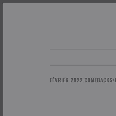
×
FÉVRIER 2022 COMEBACKS/