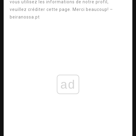
vous utilisez les informations de notre profil,
veuillez créditer cette page. Merci beaucoup!
–
beiranossa.pt
ad