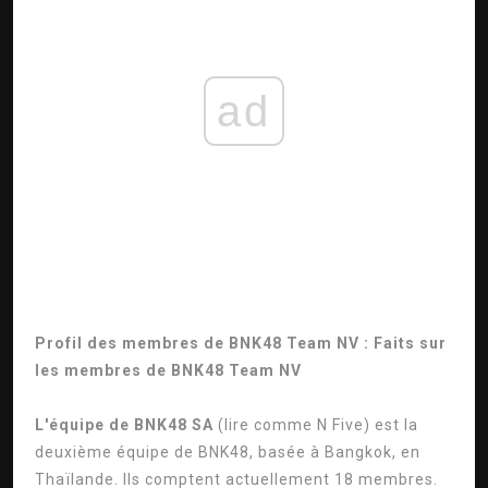
ad
Profil des membres de BNK48 Team NV : Faits sur
les membres de BNK48 Team NV
L'équipe de BNK48 SA
(lire comme N Five) est la
deuxième équipe de BNK48, basée à Bangkok, en
Thaïlande. Ils comptent actuellement 18 membres.