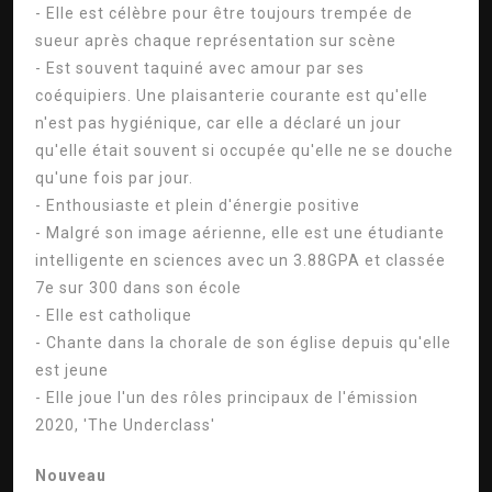
- Elle est célèbre pour être toujours trempée de
sueur après chaque représentation sur scène
- Est souvent taquiné avec amour par ses
coéquipiers. Une plaisanterie courante est qu'elle
n'est pas hygiénique, car elle a déclaré un jour
qu'elle était souvent si occupée qu'elle ne se douche
qu'une fois par jour.
- Enthousiaste et plein d'énergie positive
- Malgré son image aérienne, elle est une étudiante
intelligente en sciences avec un 3.88GPA et classée
7e sur 300 dans son école
- Elle est catholique
- Chante dans la chorale de son église depuis qu'elle
est jeune
- Elle joue l'un des rôles principaux de l'émission
2020, 'The Underclass'
Nouveau