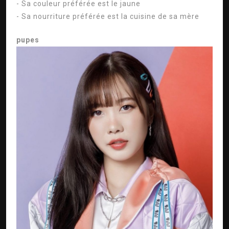
- Sa couleur préférée est le jaune
- Sa nourriture préférée est la cuisine de sa mère
pupes