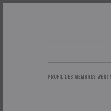
×
PROFIL DES MEMBRES WEKI 