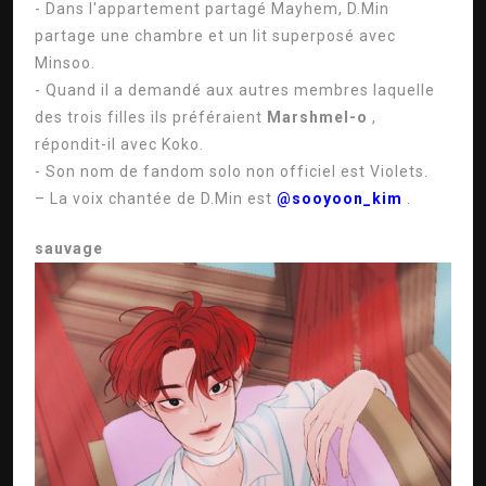
- Dans l'appartement partagé Mayhem, D.Min
partage une chambre et un lit superposé avec
Minsoo.
- Quand il a demandé aux autres membres laquelle
des trois filles ils préféraient
Marshmel-o
,
répondit-il avec Koko.
- Son nom de fandom solo non officiel est Violets.
– La voix chantée de D.Min est
@sooyoon_kim
.
sauvage