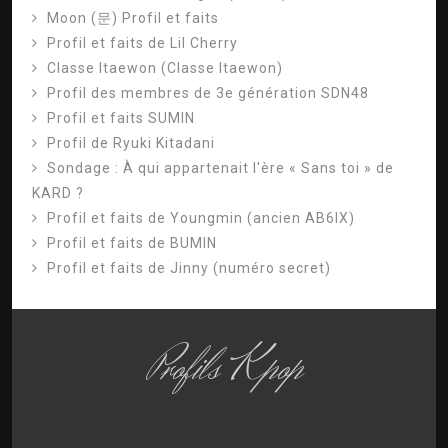
Moon (문) Profil et faits
Profil et faits de Lil Cherry
Classe Itaewon (Classe Itaewon)
Profil des membres de 3e génération SDN48
Profil et faits SUMIN
Profil de Ryuki Kitadani
Sondage : À qui appartenait l'ère « Sans toi » de
KARD ?
Profil et faits de Youngmin (ancien AB6IX)
Profil et faits de BUMIN
Profil et faits de Jinny (numéro secret)
Profils Kpop