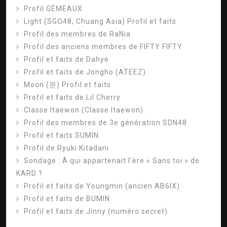
Profil GÉMEAUX
Light (SGO48, Chuang Asia) Profil et faits
Profil des membres de RaNia
Profil des anciens membres de FIFTY FIFTY
Profil et faits de Dahye
Profil et faits de Jongho (ATEEZ)
Moon (문) Profil et faits
Profil et faits de Lil Cherry
Classe Itaewon (Classe Itaewon)
Profil des membres de 3e génération SDN48
Profil et faits SUMIN
Profil de Ryuki Kitadani
Sondage : À qui appartenait l'ère « Sans toi » de
KARD ?
Profil et faits de Youngmin (ancien AB6IX)
Profil et faits de BUMIN
Profil et faits de Jinny (numéro secret)