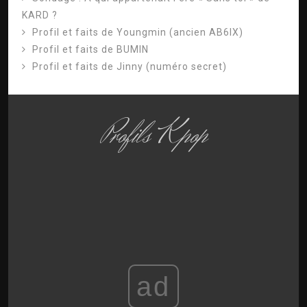
KARD ?
Profil et faits de Youngmin (ancien AB6IX)
Profil et faits de BUMIN
Profil et faits de Jinny (numéro secret)
Profils Kpop
ad