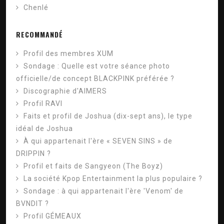
Chenlé
RECOMMANDÉ
Profil des membres XUM
Sondage : Quelle est votre séance photo
officielle/de concept BLACKPINK préférée ?
Discographie d'AIMERS
Profil RAVI
Faits et profil de Joshua (dix-sept ans), le type
idéal de Joshua
À qui appartenait l'ère « SEVEN SINS » de
DRIPPIN ?
Profil et faits de Sangyeon (The Boyz)
La société Kpop Entertainment la plus populaire ?
Sondage : à qui appartenait l'ère 'Venom' de
BVNDIT ?
Profil GÉMEAUX