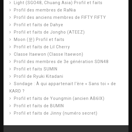
Light (SGO48, Chuang Asia) Profil et faits
Profil des membres de RaNia
Profil des anciens membres de FIFTY FIFTY
Profil et faits de Dahye
Profil et faits de Jongho (ATEEZ)
Moon (문) Profil et faits
Profil et faits de Lil Cherry
Classe Itaewon (Classe Itaewon)
Profil des membres de 3e génération SDN48
Profil et faits SUMIN
Profil de Ryuki Kitadani
Sondage : À qui appartenait l'ère « Sans toi » de
KARD ?
Profil et faits de Youngmin (ancien AB6IX)
Profil et faits de BUMIN
Profil et faits de Jinny (numéro secret)